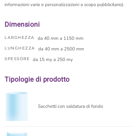
informazioni varie e personalizzazioni a scopo pubblicitario).
Dimensioni
LARGHEZZA
da 40 mm a 1150 mm
LUNGHEZZA
da 40 mm a 2500 mm
SPESSORE
da 15 my a 250 my
Tipologie di prodotto
Sacchetti con saldatura di fondo