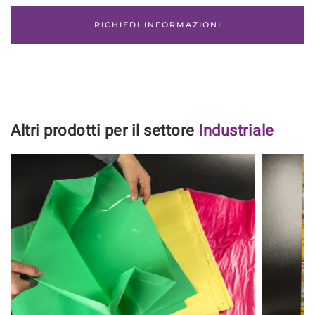
RICHIEDI INFORMAZIONI
Altri prodotti per il settore
Industriale