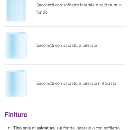
Sacchetti con soffietto laterale e saldatura in
fondo
Sacchetti con saldatura laterale
Sacchetti con saldatura laterale rinforzata
Finiture
Tipologia di saldatura
: sul fondo, laterale o con soffietto