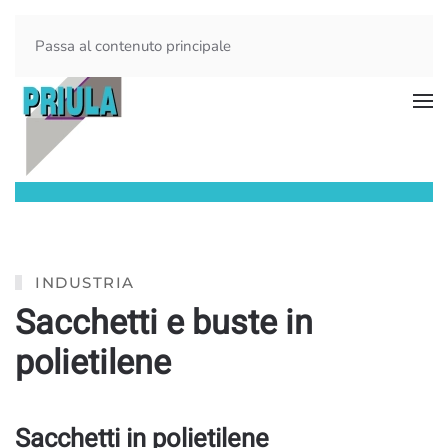
Passa al contenuto principale
INDUSTRIA
Sacchetti e buste in
polietilene
Sacchetti in polietilene